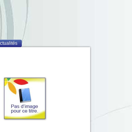
ctualités